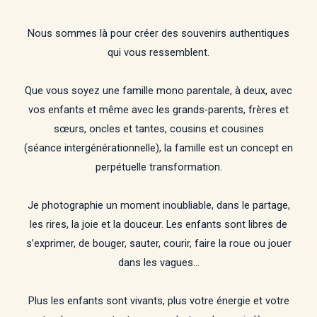
Nous sommes là pour créer des souvenirs authentiques
qui vous ressemblent.
Que vous soyez une famille mono parentale, à deux, avec
vos enfants et même avec les grands-parents, frères et
sœurs, oncles et tantes, cousins et cousines
(séance intergénérationnelle), la famille est un concept en
perpétuelle transformation.
Je photographie un moment inoubliable, dans le partage,
les rires, la joie et la douceur. Les enfants sont libres de
s’exprimer, de bouger, sauter, courir, faire la roue ou jouer
dans les vagues…
Plus les enfants sont vivants, plus votre énergie et votre