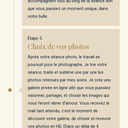
accompagnent tout au long de la séance afin
que vous passiez un moment unique, dans
votre bulle.
Étape 5
Choix de vos photos
Après votre séance photo, le travail se
poursuit pour le photographe. Je trie votre
séance, traite et sublime une par une les
photos retenues par mes soins. Je crée une
galerie privée en ligne afin que vous puissiez
visionner, partager, et choisir les images qui
vous feront vibrer d’amour. Vous recevez le
mail tant attendu, c’est le moment de
découvrir votre galerie, de choisir et recevoir
vos photos en HD. (Dans un délai de 4