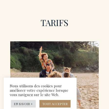
TARIFS
Nous utilisons des cookies pour
améliorer votre expérience lorsque
vous naviguez sur le site Web.
EN SAVOIR +
TOUT ACCEPTER