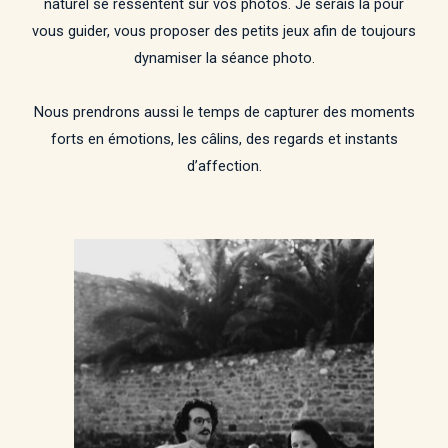
naturel se ressentent sur vos photos. Je serais là pour
vous guider, vous proposer des petits jeux afin de toujours
dynamiser la séance photo.
Nous prendrons aussi le temps de capturer des moments
forts en émotions, les câlins, des regards et instants
d’affection.