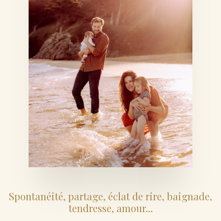
Spontanéité, partage, éclat de rire, baignade,
tendresse, amour...