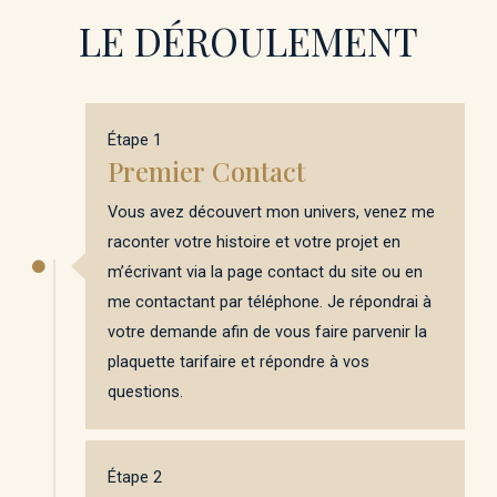
LE DÉROULEMENT
Étape 1
Premier Contact
Vous avez découvert mon univers, venez me
raconter votre histoire et votre projet en
m’écrivant via la page contact du site ou en
me contactant par téléphone. Je répondrai à
votre demande afin de vous faire parvenir la
plaquette tarifaire et répondre à vos
questions.
Étape 2