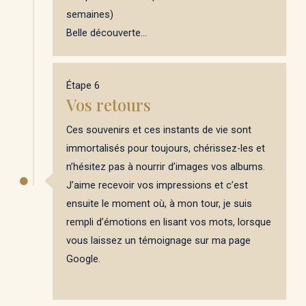
semaines)
Belle découverte…
Étape 6
Vos retours
Ces souvenirs et ces instants de vie sont
immortalisés pour toujours, chérissez-les et
n’hésitez pas à nourrir d’images vos albums.
J’aime recevoir vos impressions et c’est
ensuite le moment où, à mon tour, je suis
rempli d’émotions en lisant vos mots, lorsque
vous laissez un témoignage sur ma page
Google.