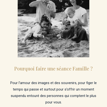
Pourquoi faire une séance Famille ?
Pour l’amour des images et des souvenirs, pour figer le
temps qui passe et surtout pour s’offrir un moment
suspendu entouré des personnes qui comptent le plus
pour vous.