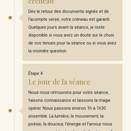
créneau
Dès le retour des documents signés et de
l’acompte versé, votre créneau est garanti.
Quelques jours avant la séance, je reste
disponible si vous avez un doute sur le choix
de vos tenues pour la séance ou si vous avez
la moindre question.
Étape 4
Le jour de la séance
Nous nous retrouvons pour votre séance,
faisons connaissance et laissons la magie
opérer. Nous passons environ 1h à 1h30
ensemble. La lumière, le mouvement, la
poésie, la douceur, l’énergie et l’amour nous