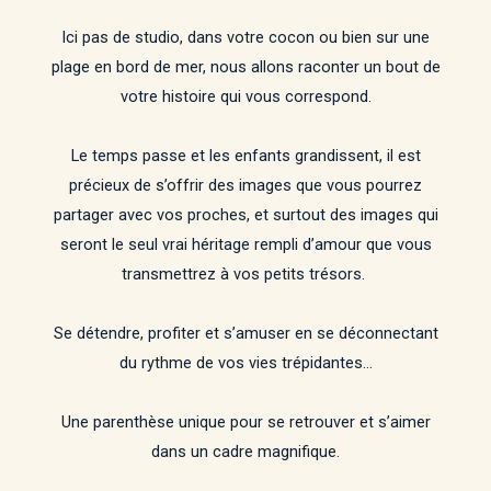
Ici pas de studio, dans votre cocon ou bien sur une
plage en bord de mer, nous allons raconter un bout de
votre histoire qui vous correspond.
Le temps passe et les enfants grandissent, il est
précieux de s’offrir des images que vous pourrez
partager avec vos proches, et surtout des images qui
seront le seul vrai héritage rempli d’amour que vous
transmettrez à vos petits trésors.
Se détendre, profiter et s’amuser en se déconnectant
du rythme de vos vies trépidantes…
Une parenthèse unique pour se retrouver et s’aimer
dans un cadre magnifique.