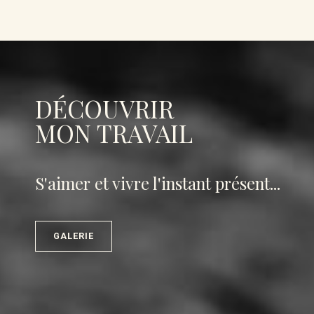
DÉCOUVRIR
MON TRAVAIL
S'aimer et vivre l'instant présent...
GALERIE