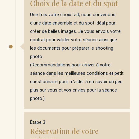
Choix de la date et du spot
Une fois votre choix fait, nous convenons
d’une date ensemble et du spot idéal pour
créer de belles images. Je vous envois votre
contrat pour valider votre séance ainsi que
les documents pour préparer le shooting
photo.
(Recommandations pour arriver à votre
séance dans les meilleures conditions et petit
questionnaire pour m’aider à en savoir un peu
plus sur vous et vos envies pour la séance
photo.)
Étape 3
Réservation de votre