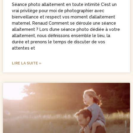
Séance photo allaitement en toute intimité C’est un
vrai privilège pour moi de photographier avec
bienveillance et respect vos moment d’allaitement
maternel. Renaud Comment se déroule une séance
allaitement ? Lors d’une séance photo dédiée à votre
allaitement, nous définissons ensemble le lieu, la
durée et prenons le temps de discuter de vos
attentes et
LIRE LA SUITE »