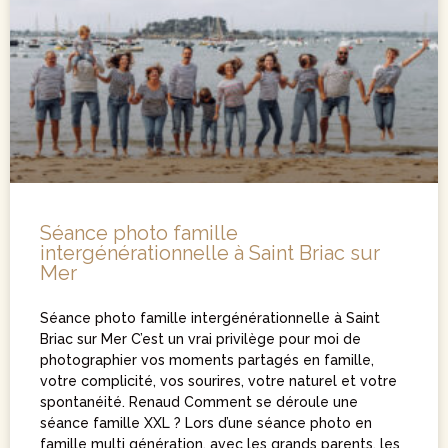
Séance photo famille
intergénérationnelle à Saint Briac sur
Mer
Séance photo famille intergénérationnelle à Saint
Briac sur Mer​ C’est un vrai privilège pour moi de
photographier vos moments partagés en famille,
votre complicité, vos sourires, votre naturel et votre
spontanéité. Renaud Comment se déroule une
séance famille XXL ? Lors d’une séance photo en
famille multi génération, avec les grands parents, les