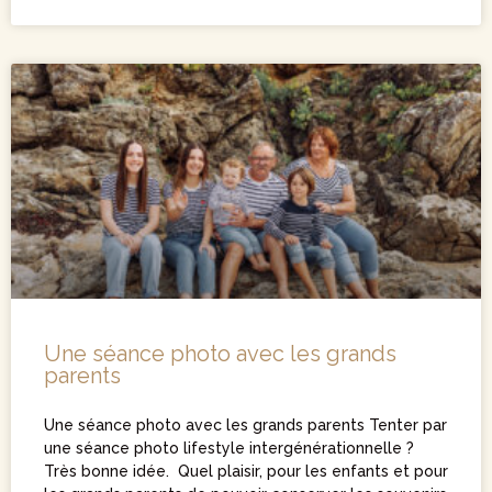
Une séance photo avec les grands
parents
Une séance photo avec les grands parents Tenter par
une séance photo lifestyle intergénérationnelle ?
Très bonne idée. Quel plaisir, pour les enfants et pour