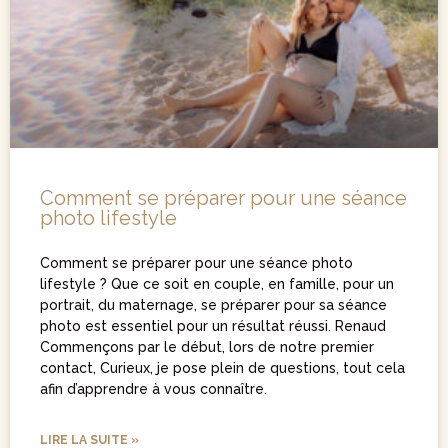
Comment se préparer pour une séance
photo lifestyle
Comment se préparer pour une séance photo
lifestyle ? Que ce soit en couple, en famille, pour un
portrait, du maternage, se préparer pour sa séance
photo est essentiel pour un résultat réussi. Renaud
Commençons par le début, lors de notre premier
contact, Curieux, je pose plein de questions, tout cela
afin d’apprendre à vous connaître.
LIRE LA SUITE »