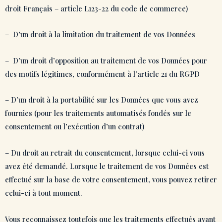
droit Français – article L123-22 du code de commerce)
– D’un droit à la limitation du traitement de vos Données
– D’un droit d’opposition au traitement de vos Données pour
des motifs légitimes, conformément à l’article 21 du RGPD
– D’un droit à la portabilité sur les Données que vous avez
fournies (pour les traitements automatisés fondés sur le
consentement ou l’exécution d’un contrat)
– Du droit au retrait du consentement, lorsque celui-ci vous
avez été demandé. Lorsque le traitement de vos Données est
effectué sur la base de votre consentement, vous pouvez retirer
celui-ci à tout moment.
Vous reconnaissez toutefois que les traitements effectués avant