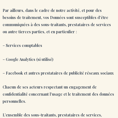
Par ailleurs, dans le cadre de notre activité, et pour des
besoins de traitement, vos Données sont susceptibles d’être
communiquées à des sous-traitants, prestataires de services
ou autre tierces parties, et en particulier :
– Services comptables
– Google Analytics (si utilisé)
– Facebook et autres prestataires de publicité réseaux sociaux
Chacun de ses acteurs respectant un engagement de
confidentialité concernant l’usage et le traitement des données
personnelles.
L’ensemble des sous-traitants, prestataires de services,