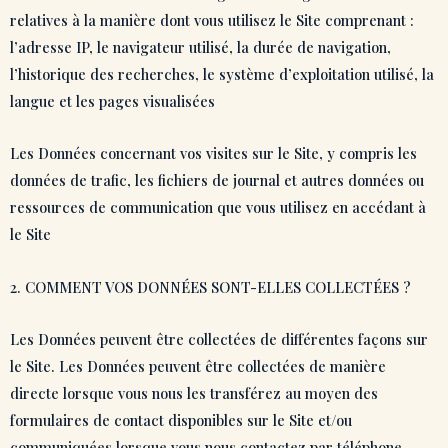
relatives à la manière dont vous utilisez le Site comprenant :
l’adresse IP, le navigateur utilisé, la durée de navigation,
l’historique des recherches, le système d’exploitation utilisé, la
langue et les pages visualisées
Les Données concernant vos visites sur le Site, y compris les
données de trafic, les fichiers de journal et autres données ou
ressources de communication que vous utilisez en accédant à
le Site
2. COMMENT VOS DONNÉES SONT-ELLES COLLECTÉES ?
Les Données peuvent être collectées de différentes façons sur
le Site. Les Données peuvent être collectées de manière
directe lorsque vous nous les transférez au moyen des
formulaires de contact disponibles sur le Site et/ou
communiquées lorsque vous nous contactez par téléphone.