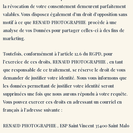
la révocation de votre consentement demeurent parfaitement
valables. Vous disposez également d’un droit d’opposition sans
motif à ce que RENAUD PHOTOGRAPHIE procède à une
analyse de vos Données pour partager celles-ci à des fins de
marketing.
Toutefois, conformément à l’article 12.6 du RGPD, pour
l’exercice de ces droits, RENAUD PHOTOGRAPHIE , en tant
que responsable de ce traitement, se réserve le droit de vous
demander de justifier votre identité. Nous vous informons que
les données permettant de justifier votre identité seront
supprimées une fois que nous aurons répondu à votre requête.
Vous pouvez exercer ces droits en adressant un courriel en
français à l’adresse suivante :
RENAUD PHOTOGRAPHIE , ESP Saint Vincent 35400 Saint Malo