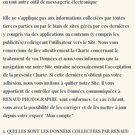
ou tout autre outil de messagerie électronique
Elle ne s’applique pas aux informations collectées par toutes
tierces parties ou par le biais de sites gérés par ces dernières
y compris via des applications ou contenus (y compris les
publicités) redirigeant l’utilisateur vers le Site. Nous vous
remercions de lire attentivement la Charte concernant le
traitement de vos Données et nous vous informons que la
navigation sur notre Site entraîne nécessairement l’acceptation
de la présente Charte. Si cette dernière n’obtient pas votre
adhésion, nous vous invitons à quitter notre Site. Il vous
appartient de contrôler que les Données communiquées à
RENAUD PHOTOGRAPHIE sont conformes. Le cas échéant,
vous avez la possibilité de les corriger et de les mettre à jour
depuis votre espace “Mon compte”
1. QUELLES SONT LES DONNÉES COLLECTÉES PAR RENAUD