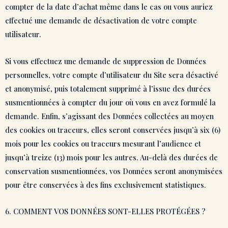
compter de la date d’achat même dans le cas ou vous auriez
effectué une demande de désactivation de votre compte
utilisateur.
Si vous effectuez une demande de suppression de Données
personnelles, votre compte d’utilisateur du Site sera désactivé
et anonymisé, puis totalement supprimé à l’issue des durées
susmentionnées à compter du jour où vous en avez formulé la
demande. Enfin, s’agissant des Données collectées au moyen
des cookies ou traceurs, elles seront conservées jusqu’à six (6)
mois pour les cookies ou traceurs mesurant l’audience et
jusqu’à treize (13) mois pour les autres. Au-delà des durées de
conservation susmentionnées, vos Données seront anonymisées
pour être conservées à des fins exclusivement statistiques.
6. COMMENT VOS DONNÉES SONT-ELLES PROTÉGÉES ?