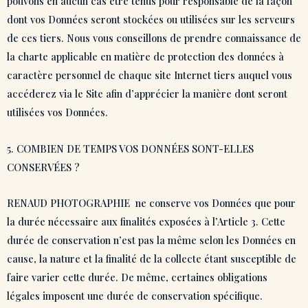
pouvons en aucun cas être tenus pour responsable de la façon
dont vos Données seront stockées ou utilisées sur les serveurs
de ces tiers. Nous vous conseillons de prendre connaissance de
la charte applicable en matière de protection des données à
caractère personnel de chaque site Internet tiers auquel vous
accéderez via le Site afin d’apprécier la manière dont seront
utilisées vos Données.
5. COMBIEN DE TEMPS VOS DONNÉES SONT-ELLES
CONSERVÉES ?
RENAUD PHOTOGRAPHIE ne conserve vos Données que pour
la durée nécessaire aux finalités exposées à l’Article 3. Cette
durée de conservation n’est pas la même selon les Données en
cause, la nature et la finalité de la collecte étant susceptible de
faire varier cette durée. De même, certaines obligations
légales imposent une durée de conservation spécifique.