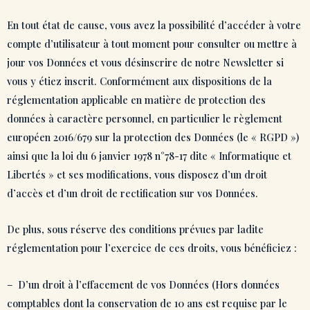
En tout état de cause, vous avez la possibilité d’accéder à votre
compte d’utilisateur à tout moment pour consulter ou mettre à
jour vos Données et vous désinscrire de notre Newsletter si
vous y étiez inscrit. Conformément aux dispositions de la
réglementation applicable en matière de protection des
données à caractère personnel, en particulier le règlement
européen 2016/679 sur la protection des Données (le « RGPD »)
ainsi que la loi du 6 janvier 1978 n°78-17 dite « Informatique et
Libertés » et ses modifications, vous disposez d’un droit
d’accès et d’un droit de rectification sur vos Données.
De plus, sous réserve des conditions prévues par ladite
réglementation pour l’exercice de ces droits, vous bénéficiez :
– D’un droit à l’effacement de vos Données (Hors données
comptables dont la conservation de 10 ans est requise par le