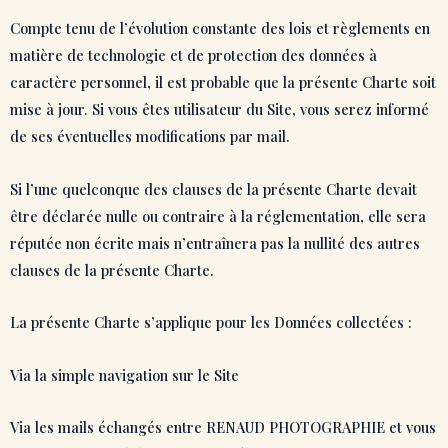
Compte tenu de l’évolution constante des lois et règlements en
matière de technologie et de protection des données à
caractère personnel, il est probable que la présente Charte soit
mise à jour. Si vous êtes utilisateur du Site, vous serez informé
de ses éventuelles modifications par mail.
Si l’une quelconque des clauses de la présente Charte devait
être déclarée nulle ou contraire à la réglementation, elle sera
réputée non écrite mais n’entraînera pas la nullité des autres
clauses de la présente Charte.
La présente Charte s’applique pour les Données collectées :
Via la simple navigation sur le Site
Via les mails échangés entre RENAUD PHOTOGRAPHIE et vous