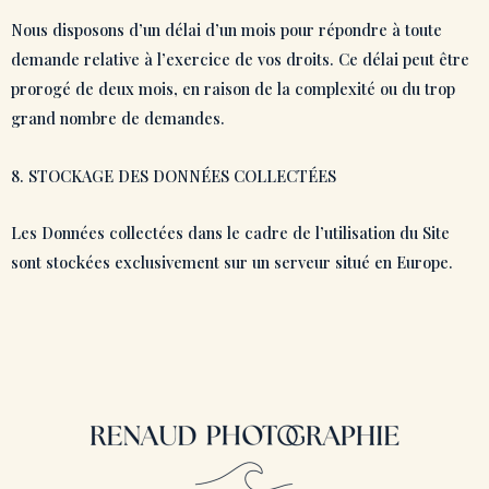
Nous disposons d’un délai d’un mois pour répondre à toute
demande relative à l’exercice de vos droits. Ce délai peut être
prorogé de deux mois, en raison de la complexité ou du trop
grand nombre de demandes.
8. STOCKAGE DES DONNÉES COLLECTÉES
Les Données collectées dans le cadre de l’utilisation du Site
sont stockées exclusivement sur un serveur situé en Europe.