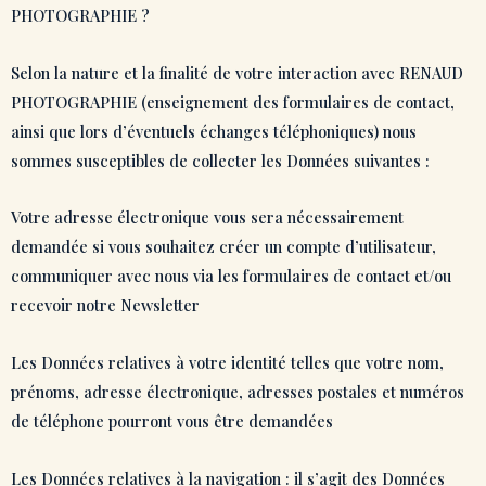
PHOTOGRAPHIE ?
Selon la nature et la finalité de votre interaction avec RENAUD
PHOTOGRAPHIE (enseignement des formulaires de contact,
ainsi que lors d’éventuels échanges téléphoniques) nous
sommes susceptibles de collecter les Données suivantes :
Votre adresse électronique vous sera nécessairement
demandée si vous souhaitez créer un compte d’utilisateur,
communiquer avec nous via les formulaires de contact et/ou
recevoir notre Newsletter
Les Données relatives à votre identité telles que votre nom,
prénoms, adresse électronique, adresses postales et numéros
de téléphone pourront vous être demandées
Les Données relatives à la navigation : il s’agit des Données