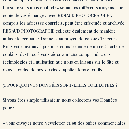
Lorsque vous nous contactez selon ces différents moyens, une
copie de vos échanges avec RENAUD PHOTOGRAPHIE y
compris les adresses courriels, peut être effectuée et archivée.
RENAUD PHOTOGRAPHIE collecte également de manière
indirecte certaines Données au moyen de cookies/traceurs.
Nous vous invitons à prendre connaissance de notre Charte de
cookies, destinée à vous aider à mieux comprendre ces
technologies et l’utilisation que nous en faisons sur le Site et
dans le cadre de nos services, applications et outils.
3. POURQUOI VOS DONNÉES SONT-ELLES COLLECTÉES ?
Si vous êtes simple utilisateur, nous collectons vos Données
pour :
– Vous envoyer notre Newsletter et/ou des offres commerciales