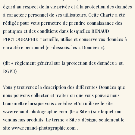
égard au respect de la vie privée et à la protection des données
à caractère personnel de ses utilisateurs. Cette Charte a été
rédigée pour vous permettre de prendre connaissance des
pratiques et des conditions dans lesquelles RENAUD
PHOTOGRAPHIE recueille, utilise et conserve vos données à
caractère personnel (ci-dessous: les « Données »).
(dit « règlement général sur la protection des données » ou
RGPD)
Vous y trouverez la description des différentes Données que
nous pouvons collecter et traiter ou que vous pouvez nous
transmettre lorsque vous accédez et/ou utilisez le site
www.renaud-photographie.com (le « Site ») sur lequel sont
vendus nos produits. Le terme « Site » désigne seulement le
site www.renaud-photographie.com .