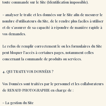
toute commande sur le Site (Identification impossible).
– analyser le trafic et les données sur le Site afin de mesurer le
nombre d’utilisateurs du Site, de le rendre plus faciles à utiliser
et de s’assurer de sa capacité à répondre de manière rapide à
vos demandes.
Le refus de remplir correctement le ou les formulaires du Site
peut bloquer l’accès à certaines pages, notamment celles
concernant la commande de produits ou services.
4. QUI TRAITE VOS DONNÉES ?
Vos Données sont traitées par le personnel et les collaborateurs
de RENAUD PHOTOGRAPHIE en charge de :
– La gestion du Site