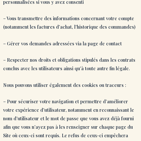
personnalisées si vous y avez consenti
– Vous transmettre des informations concernant votre compte
(notamment les factures d’achat, l’historique des commandes)
– Gérer vos demandes adressées via la page de contact
– Respecter nos droits et obligations stipulés dans les contrats
conclus avec les utilisateurs ainsi qu’à toute autre fin légale.
Nous pouvons utiliser également des cookies ou traceurs :
– Pour sécuriser votre navigation et permettre d’améliorer
votre expérience d’utilisateur, notamment en reconnaissant le
nom d’utilisateur et le mot de passe que vous avez déjà fourni
afin que vous n’ayez pas à les renseigner sur chaque page du
Site où ceux-ci sont requis. Le refus de ceux-ci empêchera