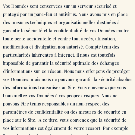
Vos Données sont conservées sur un serveur sécurisé et
protégé par un pare-feu et antivirus. Nous avons mis en place
des mesures techniques et organisationnelles destinées à
garantir la sécurité et la confidentialité de vos Données contre
toute perte accidentelle et contre tout accès, utilisation,
modification et divulgation non autorisé. Compte tenu des
particularités inhérentes à Internet, il nous est toutefois
impossible de garantir la sécurité optimale des échanges
d’informations sur ce réseau. Nous nous efforçons de protéger
vos Données, mais nous ne pouvons garantir la sécurité absolue
des informations transmises au Site. Vous convenez que vous
transmettez vos Données à vos propres risques. Nous ne
pouvons être tenus responsables du non-respect des
paramètres de confidentialité ou des mesures de sécurité en
place sur le Site. A ce titre, vous convenez que la sécurité de
vos informations est également de votre ressort. Par exemple,