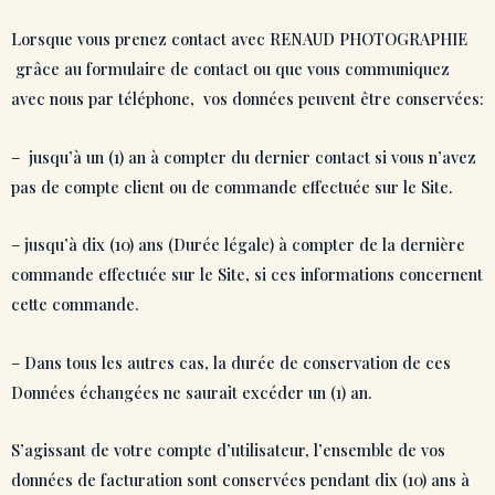
Lorsque vous prenez contact avec RENAUD PHOTOGRAPHIE
grâce au formulaire de contact ou que vous communiquez
avec nous par téléphone, vos données peuvent être conservées:
– jusqu’à un (1) an à compter du dernier contact si vous n’avez
pas de compte client ou de commande effectuée sur le Site.
– jusqu’à dix (10) ans (Durée légale) à compter de la dernière
commande effectuée sur le Site, si ces informations concernent
cette commande.
– Dans tous les autres cas, la durée de conservation de ces
Données échangées ne saurait excéder un (1) an.
S’agissant de votre compte d’utilisateur, l’ensemble de vos
données de facturation sont conservées pendant dix (10) ans à