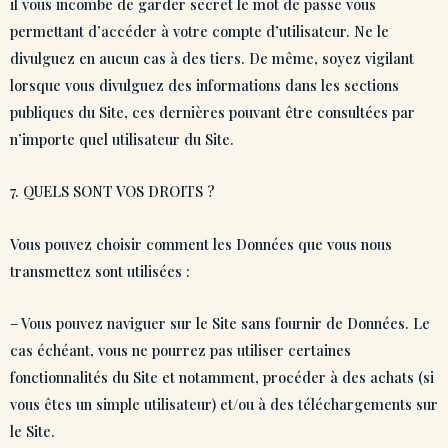
il vous incombe de garder secret le mot de passe vous
permettant d’accéder à votre compte d’utilisateur. Ne le
divulguez en aucun cas à des tiers. De même, soyez vigilant
lorsque vous divulguez des informations dans les sections
publiques du Site, ces dernières pouvant être consultées par
n’importe quel utilisateur du Site.
7. QUELS SONT VOS DROITS ?
Vous pouvez choisir comment les Données que vous nous
transmettez sont utilisées :
– Vous pouvez naviguer sur le Site sans fournir de Données. Le
cas échéant, vous ne pourrez pas utiliser certaines
fonctionnalités du Site et notamment, procéder à des achats (si
vous êtes un simple utilisateur) et/ou à des téléchargements sur
le Site.