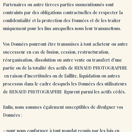
Partenaires ou autre tierces parties susmentionnés sont
contraints par des obligations contractuelles de respecter la
confidentialité et la protection des Données et de les traiter
uniquement pour les fins auxquelles nous leur transmettons.
Vos Données pourront être transmises à tout acheteur ou autre
successeur en cas de fusion, cession, restructuration,
réorganisation, dissolution ou autre vente ou transfert d’une
partie ou de la totalité des actifs de RENAUD PHOTOGRAPHIE
en raison d’incertitudes ou de faillite, liquidation ou autres
processus dans le cadre desquels les Données des utilisateurs
de RENAUD PHOTOGRAPHIE figurent parmi les actifs cédés.
Enfin, nous sommes également susceptibles de divulguer vos
Données :
– pour nous conformer à tout mandat requis par les lois en