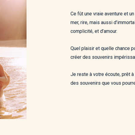
Ce fût une vraie aventure et un 
mer, rire, mais aussi d’immor
complicité, et d’amour.
Quel plaisir et quelle chance 
créer des souvenirs impérissa
Je reste à votre écoute, prêt 
des souvenirs que vous pourrez