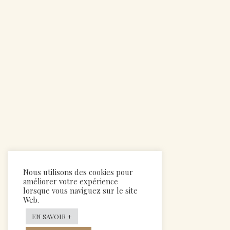
Nous utilisons des cookies pour
améliorer votre expérience
lorsque vous naviguez sur le site
Web.
EN SAVOIR +