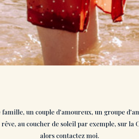
ne famille, un couple d'amoureux, un groupe d'
rêve, au coucher de soleil par exemple, sur la C
alors contactez moi.