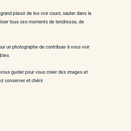
grand plaisir de les voir courir, sauter dans la
taliser tous ces moments de tendresse, de
pour un photographe de contribuer à vous voir
bles.
à vous guider pour vous créer des images et
 conserver et chérir.