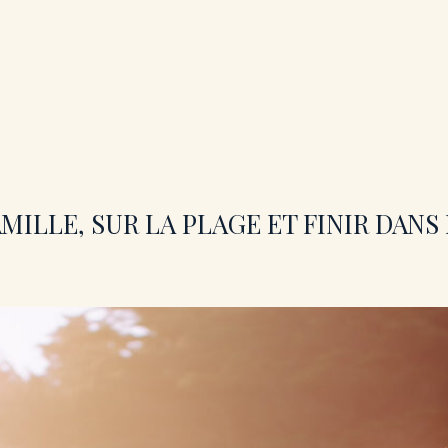
ILLE, SUR LA PLAGE ET FINIR DANS 