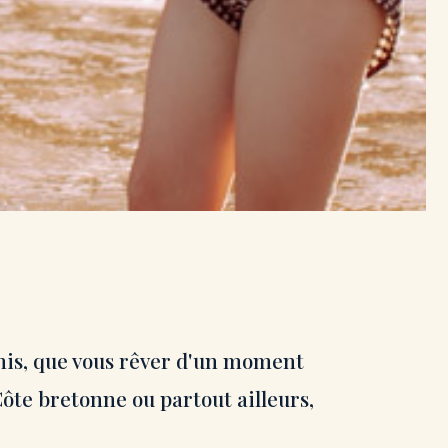
amis, que vous rêver d'un moment
ôte bretonne ou partout ailleurs,