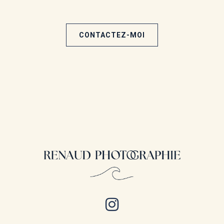
CONTACTEZ-MOI