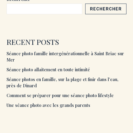
RECHERCHER
RECENT POSTS
Séance photo famille intergénérationnelle à Saint Briac sur
Mer
Séance photo allaitement en toute intimité
Séance photos en famille, sur la plage et finir dans l’eau,
près de Dinard
Comment se préparer pour une séance photo lifestyle
Une séance photo avec les grands parents