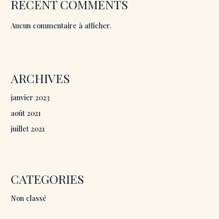
RECENT COMMENTS
Aucun commentaire à afficher.
ARCHIVES
janvier 2023
août 2021
juillet 2021
CATEGORIES
Non classé